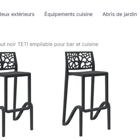
Jeux extérieurs
Équipements cuisine
Abris de jardin
ut noir TETI empilable pour bar et cuisine