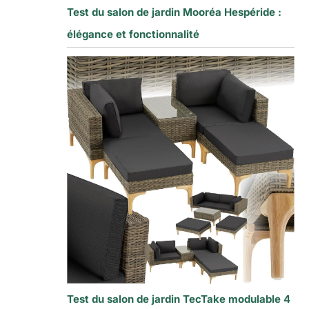
Test du salon de jardin Mooréa Hespéride :
élégance et fonctionnalité
Test du salon de jardin TecTake modulable 4