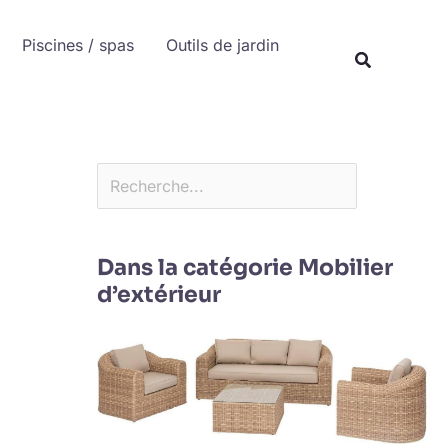
Rechercher
Piscines / spas
Outils de jardin
Recherche
Dans la catégorie Mobilier
d’extérieur