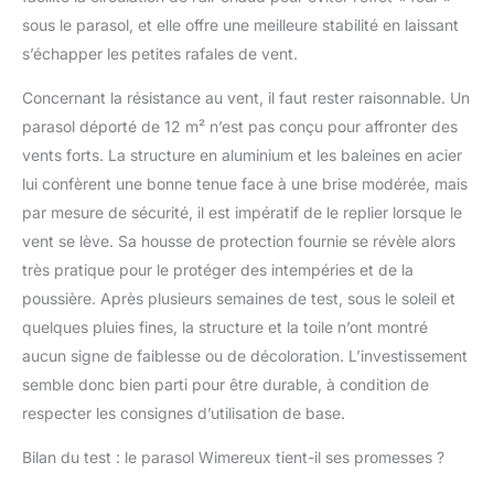
sous le parasol, et elle offre une meilleure stabilité en laissant
s’échapper les petites rafales de vent.
Concernant la résistance au vent, il faut rester raisonnable. Un
parasol déporté de 12 m² n’est pas conçu pour affronter des
vents forts. La structure en aluminium et les baleines en acier
lui confèrent une bonne tenue face à une brise modérée, mais
par mesure de sécurité, il est impératif de le replier lorsque le
vent se lève. Sa housse de protection fournie se révèle alors
très pratique pour le protéger des intempéries et de la
poussière. Après plusieurs semaines de test, sous le soleil et
quelques pluies fines, la structure et la toile n’ont montré
aucun signe de faiblesse ou de décoloration. L’investissement
semble donc bien parti pour être durable, à condition de
respecter les consignes d’utilisation de base.
Bilan du test : le parasol Wimereux tient-il ses promesses ?