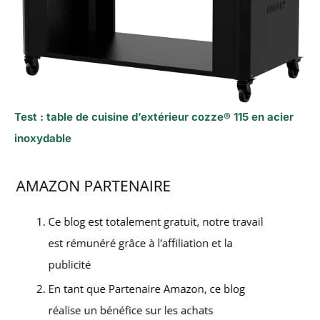
Test : table de cuisine d’extérieur cozze® 115 en acier
inoxydable