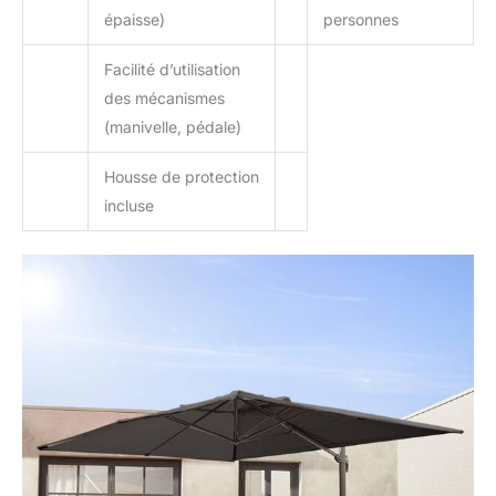
épaisse)
personnes
Facilité d’utilisation
des mécanismes
(manivelle, pédale)
Housse de protection
incluse