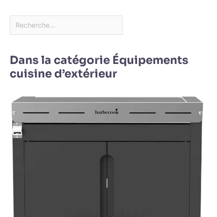
Dans la catégorie Équipements
cuisine d’extérieur