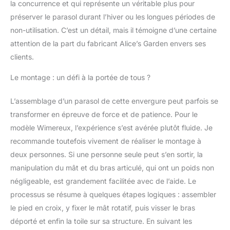
la concurrence et qui représente un véritable plus pour
préserver le parasol durant l’hiver ou les longues périodes de
non-utilisation. C’est un détail, mais il témoigne d’une certaine
attention de la part du fabricant Alice’s Garden envers ses
clients.
Le montage : un défi à la portée de tous ?
L’assemblage d’un parasol de cette envergure peut parfois se
transformer en épreuve de force et de patience. Pour le
modèle Wimereux, l’expérience s’est avérée plutôt fluide. Je
recommande toutefois vivement de réaliser le montage à
deux personnes. Si une personne seule peut s’en sortir, la
manipulation du mât et du bras articulé, qui ont un poids non
négligeable, est grandement facilitée avec de l’aide. Le
processus se résume à quelques étapes logiques : assembler
le pied en croix, y fixer le mât rotatif, puis visser le bras
déporté et enfin la toile sur sa structure. En suivant les