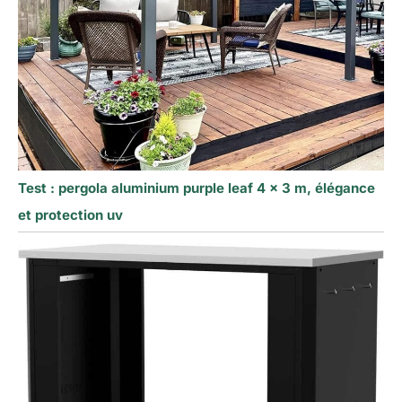
Test : pergola aluminium purple leaf 4 x 3 m, élégance
et protection uv