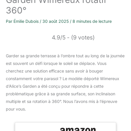
360°
Par
Émilie Dubois
/
30 août 2025
/
8 minutes de lecture
4.9/5 - (9 votes)
Garder sa grande terrasse à l’ombre tout au long de la journée
est souvent un défi lorsque le soleil se déplace. Vous
cherchez une solution efficace sans avoir à bouger
constamment votre parasol ? Le modèle déporté Wimereux
d’Alice’s Garden a été conçu pour répondre à cette
problématique grâce à sa grande surface, son inclinaison
multiple et sa rotation à 360°. Nous l’avons mis à l’épreuve
pour vous.