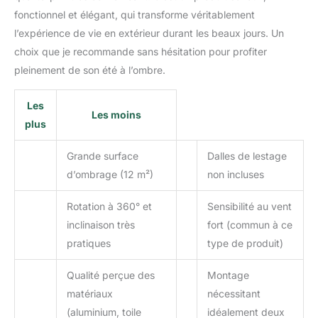
fonctionnel et élégant, qui transforme véritablement
l’expérience de vie en extérieur durant les beaux jours. Un
choix que je recommande sans hésitation pour profiter
pleinement de son été à l’ombre.
Les
Les moins
plus
Grande surface
Dalles de lestage
d’ombrage (12 m²)
non incluses
Rotation à 360° et
Sensibilité au vent
inclinaison très
fort (commun à ce
pratiques
type de produit)
Qualité perçue des
Montage
matériaux
nécessitant
(aluminium, toile
idéalement deux