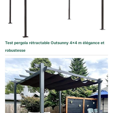
Test pergola rétractable Outsunny 4×4 m élégance et
robustesse