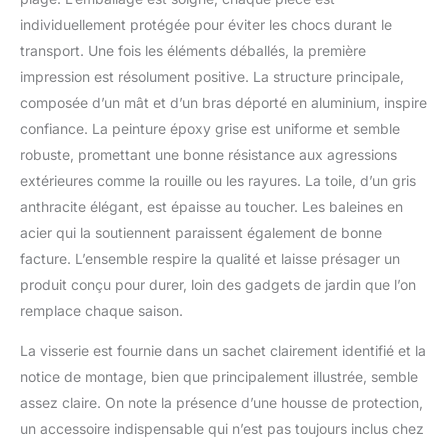
individuellement protégée pour éviter les chocs durant le
transport. Une fois les éléments déballés, la première
impression est résolument positive. La structure principale,
composée d’un mât et d’un bras déporté en aluminium, inspire
confiance. La peinture époxy grise est uniforme et semble
robuste, promettant une bonne résistance aux agressions
extérieures comme la rouille ou les rayures. La toile, d’un gris
anthracite élégant, est épaisse au toucher. Les baleines en
acier qui la soutiennent paraissent également de bonne
facture. L’ensemble respire la qualité et laisse présager un
produit conçu pour durer, loin des gadgets de jardin que l’on
remplace chaque saison.
La visserie est fournie dans un sachet clairement identifié et la
notice de montage, bien que principalement illustrée, semble
assez claire. On note la présence d’une housse de protection,
un accessoire indispensable qui n’est pas toujours inclus chez