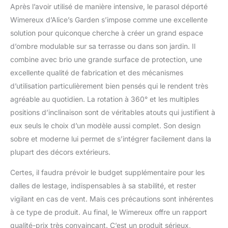
Après l’avoir utilisé de manière intensive, le parasol déporté
Wimereux d’Alice’s Garden s’impose comme une excellente
solution pour quiconque cherche à créer un grand espace
d’ombre modulable sur sa terrasse ou dans son jardin. Il
combine avec brio une grande surface de protection, une
excellente qualité de fabrication et des mécanismes
d’utilisation particulièrement bien pensés qui le rendent très
agréable au quotidien. La rotation à 360° et les multiples
positions d’inclinaison sont de véritables atouts qui justifient à
eux seuls le choix d’un modèle aussi complet. Son design
sobre et moderne lui permet de s’intégrer facilement dans la
plupart des décors extérieurs.
Certes, il faudra prévoir le budget supplémentaire pour les
dalles de lestage, indispensables à sa stabilité, et rester
vigilant en cas de vent. Mais ces précautions sont inhérentes
à ce type de produit. Au final, le Wimereux offre un rapport
qualité-prix très convaincant. C’est un produit sérieux,