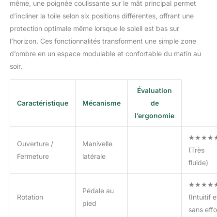
même, une poignée coulissante sur le mât principal permet
d’incliner la toile selon six positions différentes, offrant une
protection optimale même lorsque le soleil est bas sur
l’horizon. Ces fonctionnalités transforment une simple zone
d’ombre en un espace modulable et confortable du matin au
soir.
Évaluation
Caractéristique
Mécanisme
de
l’ergonomie
★★★★
Ouverture /
Manivelle
(Très
Fermeture
latérale
fluide)
★★★★
Pédale au
Rotation
(Intuitif e
pied
sans effo