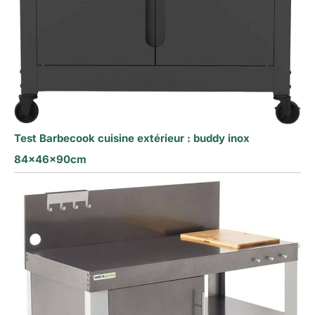
Test Barbecook cuisine extérieur : buddy inox
84x46x90cm