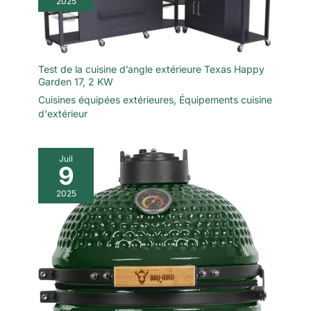
2025
Test de la cuisine d’angle extérieure Texas Happy
Garden 17, 2 KW
Cuisines équipées extérieures
,
Équipements cuisine
d'extérieur
Juil
9
2025