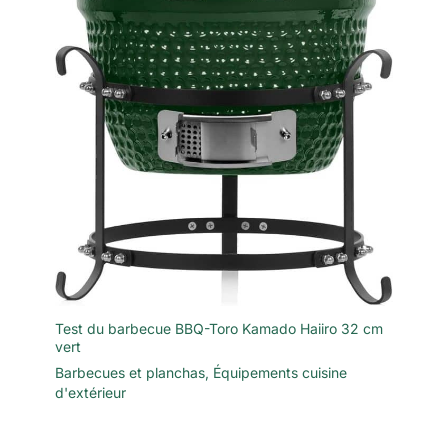
Test du barbecue BBQ-Toro Kamado Haiiro 32 cm
vert
Barbecues et planchas
,
Équipements cuisine
d'extérieur