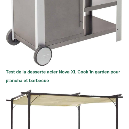
Test de la desserte acier Nova XL Cook’in garden pour
plancha et barbecue