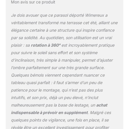
Mon avis sur ce produit
Je dois avouer que ce parasol déporté Wimereux a
véritablement transformé ma terrasse cet été, alliant une
élégance certaine à une structure qui inspire confiance
par sa solidité. Au quotidien, son utilisation est un vrai
plaisir : sa
rotation à 360°
est incroyablement pratique
pour suivre le soleil sans effort et son système
d’inclinaison, très simple à manipuler, permet d’ajuster
l’ombre parfaitement sur une très grande surface.
Quelques bémols viennent cependant nuancer ce
tableau quasi parfait : il faut s’armer d’un peu de
patience pour le montage, qui n’est pas des plus
intuitifs, et son prix, déjà un peu élevé, n’inclut
malheureusement pas la base de lestage, un
achat
indispensable à prévoir en supplément
. Malgré ces
quelques points de vigilance, une fois en place, il se
révèle être un excellent investissement pour profiter