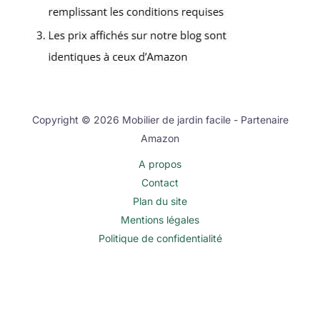
Copyright © 2026 Mobilier de jardin facile - Partenaire
Amazon
A propos
Contact
Plan du site
Mentions légales
Politique de confidentialité