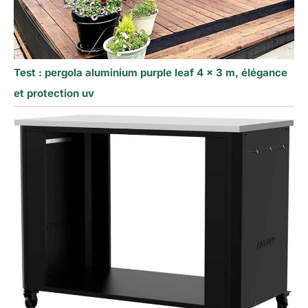
Test : pergola aluminium purple leaf 4 x 3 m, élégance
et protection uv