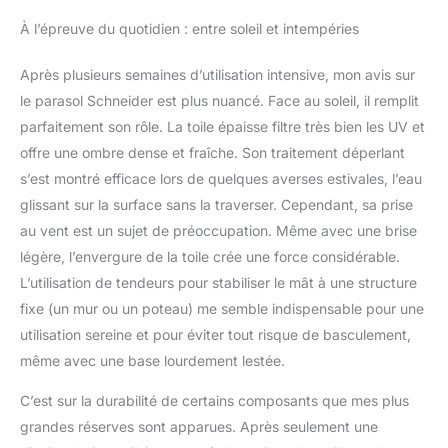
À l’épreuve du quotidien : entre soleil et intempéries
Après plusieurs semaines d’utilisation intensive, mon avis sur
le parasol Schneider est plus nuancé. Face au soleil, il remplit
parfaitement son rôle. La toile épaisse filtre très bien les UV et
offre une ombre dense et fraîche. Son traitement déperlant
s’est montré efficace lors de quelques averses estivales, l’eau
glissant sur la surface sans la traverser. Cependant, sa prise
au vent est un sujet de préoccupation. Même avec une brise
légère, l’envergure de la toile crée une force considérable.
L’utilisation de tendeurs pour stabiliser le mât à une structure
fixe (un mur ou un poteau) me semble indispensable pour une
utilisation sereine et pour éviter tout risque de basculement,
même avec une base lourdement lestée.
C’est sur la durabilité de certains composants que mes plus
grandes réserves sont apparues. Après seulement une