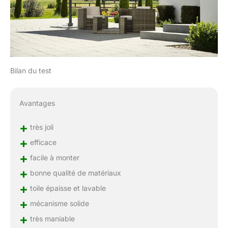
Bilan du test
Avantages
+
très joli
+
efficace
+
facile à monter
+
bonne qualité de matériaux
+
toile épaisse et lavable
+
mécanisme solide
+
très maniable