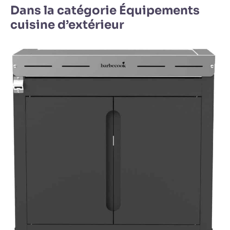
Dans la catégorie Équipements
cuisine d’extérieur