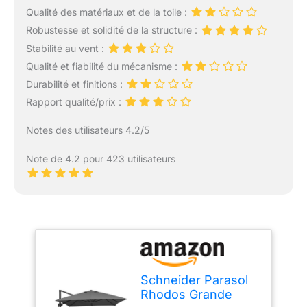
Qualité des matériaux et de la toile :
Robustesse et solidité de la structure :
Stabilité au vent :
Qualité et fiabilité du mécanisme :
Durabilité et finitions :
Rapport qualité/prix :
Notes des utilisateurs 4.2/5
Note de 4.2 pour 423 utilisateurs
Schneider Parasol
Rhodos Grande