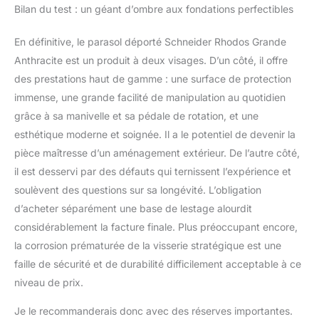
Bilan du test : un géant d’ombre aux fondations perfectibles
En définitive, le parasol déporté Schneider Rhodos Grande
Anthracite est un produit à deux visages. D’un côté, il offre
des prestations haut de gamme : une surface de protection
immense, une grande facilité de manipulation au quotidien
grâce à sa manivelle et sa pédale de rotation, et une
esthétique moderne et soignée. Il a le potentiel de devenir la
pièce maîtresse d’un aménagement extérieur. De l’autre côté,
il est desservi par des défauts qui ternissent l’expérience et
soulèvent des questions sur sa longévité. L’obligation
d’acheter séparément une base de lestage alourdit
considérablement la facture finale. Plus préoccupant encore,
la corrosion prématurée de la visserie stratégique est une
faille de sécurité et de durabilité difficilement acceptable à ce
niveau de prix.
Je le recommanderais donc avec des réserves importantes.