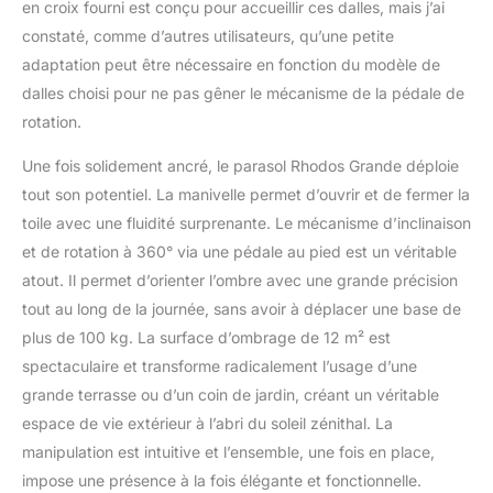
en croix fourni est conçu pour accueillir ces dalles, mais j’ai
constaté, comme d’autres utilisateurs, qu’une petite
adaptation peut être nécessaire en fonction du modèle de
dalles choisi pour ne pas gêner le mécanisme de la pédale de
rotation.
Une fois solidement ancré, le parasol Rhodos Grande déploie
tout son potentiel. La manivelle permet d’ouvrir et de fermer la
toile avec une fluidité surprenante. Le mécanisme d’inclinaison
et de rotation à 360° via une pédale au pied est un véritable
atout. Il permet d’orienter l’ombre avec une grande précision
tout au long de la journée, sans avoir à déplacer une base de
plus de 100 kg. La surface d’ombrage de 12 m² est
spectaculaire et transforme radicalement l’usage d’une
grande terrasse ou d’un coin de jardin, créant un véritable
espace de vie extérieur à l’abri du soleil zénithal. La
manipulation est intuitive et l’ensemble, une fois en place,
impose une présence à la fois élégante et fonctionnelle.