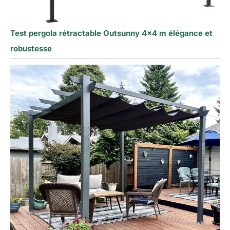
Test pergola rétractable Outsunny 4×4 m élégance et
robustesse