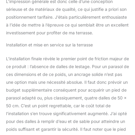
L’impression générale est donc celle d’une conception
sérieuse et de matériaux de qualité, ce qui justifie a priori son
positionnement tarifaire. J’étais particulièrement enthousiaste
à l’idée de mettre à l’épreuve ce qui semblait être un excellent
investissement pour profiter de ma terrasse.
Installation et mise en service sur la terrasse
L’installation finale révèle le premier point de friction majeur de
ce produit : l’absence de dalles de lestage. Pour un parasol de
ces dimensions et de ce poids, un ancrage solide n’est pas
une option mais une nécessité absolue. Il faut donc prévoir un
budget supplémentaire conséquent pour acquérir un pied de
parasol adapté ou, plus classiquement, quatre dalles de 50 x
50 cm. C’est un point regrettable, car le coût total de
l’installation s’en trouve significativement augmenté. J’ai opté
pour des dalles à remplir d’eau et de sable pour atteindre un
poids suffisant et garantir la sécurité. Il faut noter que le pied