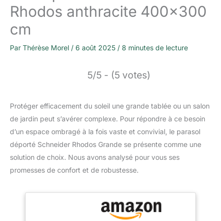
Rhodos anthracite 400×300
cm
Par
Thérèse Morel
/
6 août 2025
/
8 minutes de lecture
5/5 - (5 votes)
Protéger efficacement du soleil une grande tablée ou un salon
de jardin peut s’avérer complexe. Pour répondre à ce besoin
d’un espace ombragé à la fois vaste et convivial, le parasol
déporté Schneider Rhodos Grande se présente comme une
solution de choix. Nous avons analysé pour vous ses
promesses de confort et de robustesse.