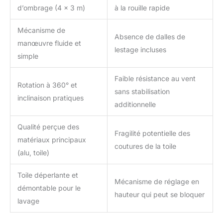
d’ombrage (4 x 3 m)
à la rouille rapide
Mécanisme de
Absence de dalles de
manœuvre fluide et
lestage incluses
simple
Faible résistance au vent
Rotation à 360° et
sans stabilisation
inclinaison pratiques
additionnelle
Qualité perçue des
Fragilité potentielle des
matériaux principaux
coutures de la toile
(alu, toile)
Toile déperlante et
Mécanisme de réglage en
démontable pour le
hauteur qui peut se bloquer
lavage