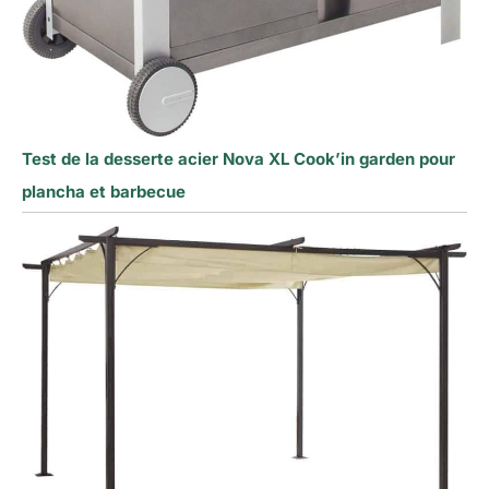
Test de la desserte acier Nova XL Cook’in garden pour
plancha et barbecue