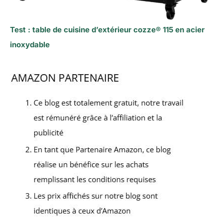
Test : table de cuisine d’extérieur cozze® 115 en acier
inoxydable