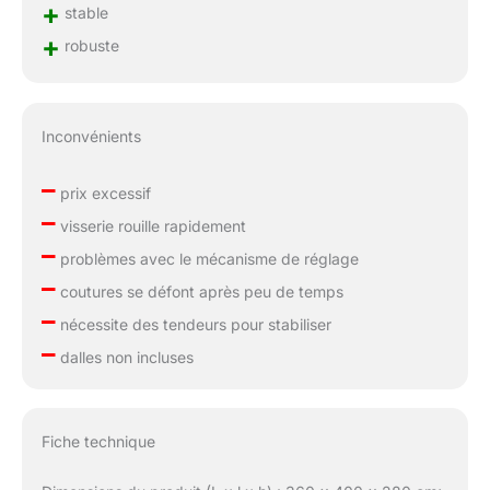
+
stable
+
robuste
Inconvénients
–
prix excessif
–
visserie rouille rapidement
–
problèmes avec le mécanisme de réglage
–
coutures se défont après peu de temps
–
nécessite des tendeurs pour stabiliser
–
dalles non incluses
Fiche technique