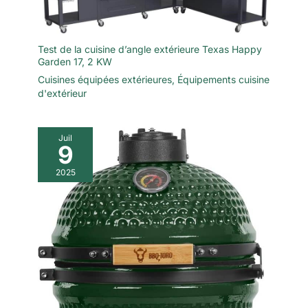
Test de la cuisine d’angle extérieure Texas Happy
Garden 17, 2 KW
Cuisines équipées extérieures
,
Équipements cuisine
d'extérieur
Juil
9
2025