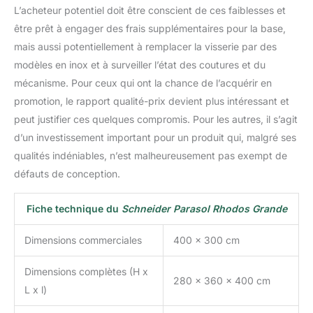
L’acheteur potentiel doit être conscient de ces faiblesses et
être prêt à engager des frais supplémentaires pour la base,
mais aussi potentiellement à remplacer la visserie par des
modèles en inox et à surveiller l’état des coutures et du
mécanisme. Pour ceux qui ont la chance de l’acquérir en
promotion, le rapport qualité-prix devient plus intéressant et
peut justifier ces quelques compromis. Pour les autres, il s’agit
d’un investissement important pour un produit qui, malgré ses
qualités indéniables, n’est malheureusement pas exempt de
défauts de conception.
Fiche technique du
Schneider Parasol Rhodos Grande
Dimensions commerciales
400 x 300 cm
Dimensions complètes (H x
280 x 360 x 400 cm
L x l)