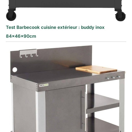
Test Barbecook cuisine extérieur : buddy inox
84x46x90cm