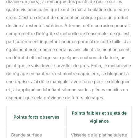
dizaine de jours, j’ai remarqué des points de rouille sur les
quatre vis principales qui fixent le mât à la platine du pied en
croix. C’est un défaut de conception critique pour un produit
destiné à rester à l’extérieur. À terme, cette corrosion pourrait
compromettre l’intégrité structurelle de l’ensemble, ce qui est
particulièrement inquiétant pour un parasol de cette taille. J’ai
également noté, comme certains avis clients le mentionnaient,
un début d’effilochage sur quelques coutures de la toile, un
point que je vais devoir surveiller de près. Enfin, le mécanisme
de réglage en hauteur s’est montré capricieux, se bloquant à
une reprise. J’ai dû le manipuler avec force pour le débloquer,
et j’ai appliqué un lubrifiant silicone sur les pièces mobiles en
espérant que cela prévienne de futurs blocages.
Points faibles et sujets de
Points forts observés
vigilance
Grande surface
Visserie de la platine sujette