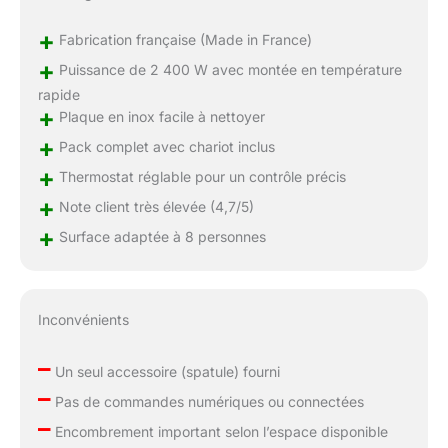
+
Fabrication française (Made in France)
+
Puissance de 2 400 W avec montée en température
rapide
+
Plaque en inox facile à nettoyer
+
Pack complet avec chariot inclus
+
Thermostat réglable pour un contrôle précis
+
Note client très élevée (4,7/5)
+
Surface adaptée à 8 personnes
Inconvénients
–
Un seul accessoire (spatule) fourni
–
Pas de commandes numériques ou connectées
–
Encombrement important selon l’espace disponible