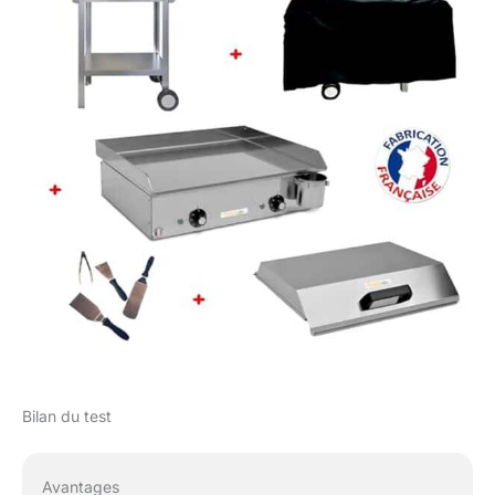
Bilan du test
Avantages