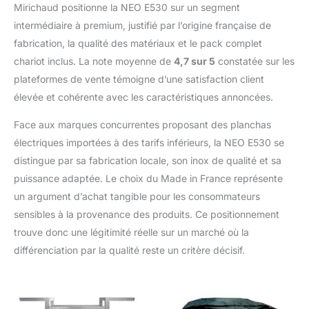
Mirichaud positionne la NEO E530 sur un segment
intermédiaire à premium, justifié par l’origine française de
fabrication, la qualité des matériaux et le pack complet
chariot inclus. La note moyenne de
4,7 sur 5
constatée sur les
plateformes de vente témoigne d’une satisfaction client
élevée et cohérente avec les caractéristiques annoncées.
Face aux marques concurrentes proposant des planchas
électriques importées à des tarifs inférieurs, la NEO E530 se
distingue par sa fabrication locale, son inox de qualité et sa
puissance adaptée. Le choix du Made in France représente
un argument d’achat tangible pour les consommateurs
sensibles à la provenance des produits. Ce positionnement
trouve donc une légitimité réelle sur un marché où la
différenciation par la qualité reste un critère décisif.