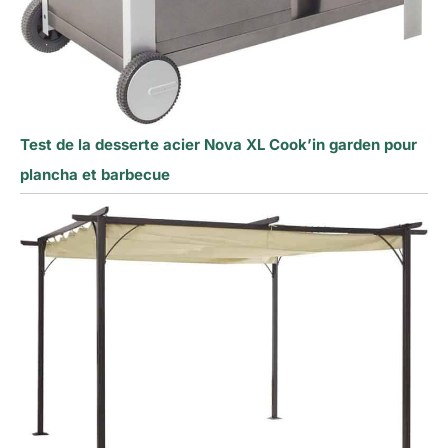
Test de la desserte acier Nova XL Cook’in garden pour
plancha et barbecue