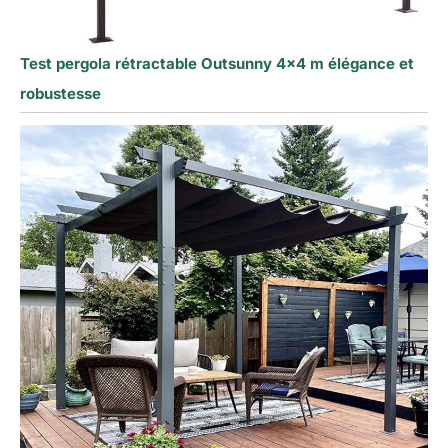
Test pergola rétractable Outsunny 4×4 m élégance et
robustesse