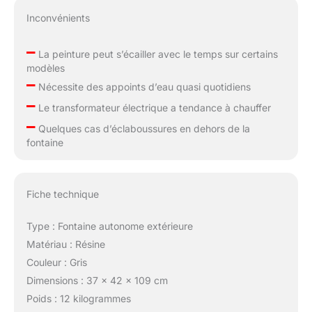
Inconvénients
–
La peinture peut s’écailler avec le temps sur certains
modèles
–
Nécessite des appoints d’eau quasi quotidiens
–
Le transformateur électrique a tendance à chauffer
–
Quelques cas d’éclaboussures en dehors de la
fontaine
Fiche technique
Type : Fontaine autonome extérieure
Matériau : Résine
Couleur : Gris
Dimensions : 37 x 42 x 109 cm
Poids : 12 kilogrammes