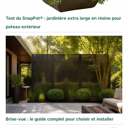
Test du SnapPot® : jardinière extra large en résine pour
poteau extérieur
Brise-vue : le guide complet pour choisir et installer