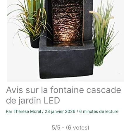
Avis sur la fontaine cascade
de jardin LED
Par
Thérèse Morel
/
28 janvier 2026
/
6 minutes de lecture
5/5 - (6 votes)