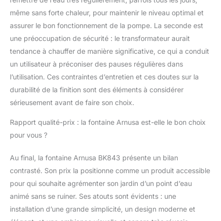
même sans forte chaleur, pour maintenir le niveau optimal et
assurer le bon fonctionnement de la pompe. La seconde est
une préoccupation de sécurité : le transformateur aurait
tendance à chauffer de manière significative, ce qui a conduit
un utilisateur à préconiser des pauses régulières dans
l’utilisation. Ces contraintes d’entretien et ces doutes sur la
durabilité de la finition sont des éléments à considérer
sérieusement avant de faire son choix.
Rapport qualité-prix : la fontaine Arnusa est-elle le bon choix
pour vous ?
Au final, la fontaine Arnusa BK843 présente un bilan
contrasté. Son prix la positionne comme un produit accessible
pour qui souhaite agrémenter son jardin d’un point d’eau
animé sans se ruiner. Ses atouts sont évidents : une
installation d’une grande simplicité, un design moderne et