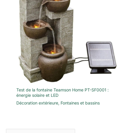
Test de la fontaine Teamson Home PT-SF0001 :
énergie solaire et LED
Décoration extérieure
,
Fontaines et bassins