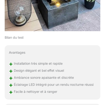
Bilan du test
Avantages
+
Installation très simple et rapide
+
Design élégant et bel effet visuel
+
Ambiance sonore apaisante et discrète
+
Éclairage LED intégré pour un rendu nocturne réussi
+
Facile à nettoyer et à ranger