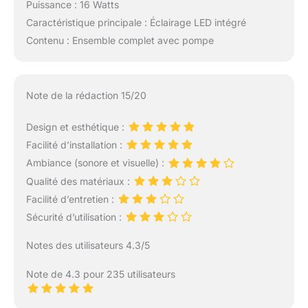
Puissance : 16 Watts
Caractéristique principale : Éclairage LED intégré
Contenu : Ensemble complet avec pompe
Note de la rédaction 15/20
Design et esthétique :
Facilité d’installation :
Ambiance (sonore et visuelle) :
Qualité des matériaux :
Facilité d’entretien :
Sécurité d’utilisation :
Notes des utilisateurs 4.3/5
Note de 4.3 pour 235 utilisateurs