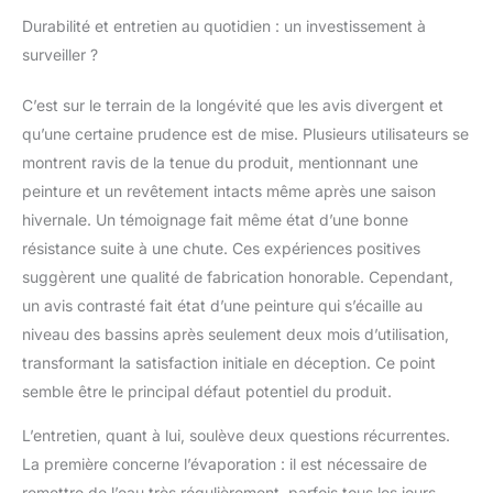
Durabilité et entretien au quotidien : un investissement à
surveiller ?
C’est sur le terrain de la longévité que les avis divergent et
qu’une certaine prudence est de mise. Plusieurs utilisateurs se
montrent ravis de la tenue du produit, mentionnant une
peinture et un revêtement intacts même après une saison
hivernale. Un témoignage fait même état d’une bonne
résistance suite à une chute. Ces expériences positives
suggèrent une qualité de fabrication honorable. Cependant,
un avis contrasté fait état d’une peinture qui s’écaille au
niveau des bassins après seulement deux mois d’utilisation,
transformant la satisfaction initiale en déception. Ce point
semble être le principal défaut potentiel du produit.
L’entretien, quant à lui, soulève deux questions récurrentes.
La première concerne l’évaporation : il est nécessaire de
remettre de l’eau très régulièrement, parfois tous les jours,