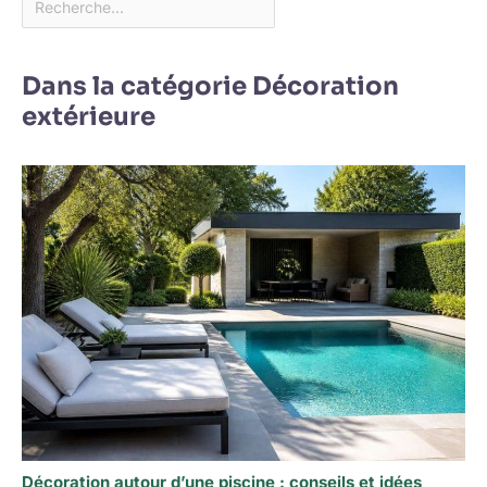
Dans la catégorie Décoration
extérieure
Décoration autour d’une piscine : conseils et idées