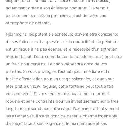
élégant, et une ambiance visuelle et sonore très réussie,
notamment grâce à son éclairage nocturne. Elle remplit
parfaitement sa mission première qui est de créer une
atmosphère de détente.
Néanmoins, les potentiels acheteurs doivent être conscients
de ses faiblesses. La question de la durabilité de la peinture
est un risque à ne pas écarter, et la nécessité d’un entretien
régulier (ajout d’eau, surveillance du transformateur) peut être
un frein pour certains. Le choix dépendra donc de vos
priorités. Si vous privilégiez l’esthétique immédiate et la
facilité d’installation pour un usage saisonnier, et que vous
êtes prêt à un suivi régulier, cette fontaine peut tout à fait
vous convenir. Si vous recherchez avant tout un produit
robuste et sans contrainte pour un investissement sur le très
long terme, il serait peut-être sage d’examiner attentivement
les alternatives. Il s’agit donc de peser le charme indéniable
de l’objet face à ses exigences de maintenance et ses