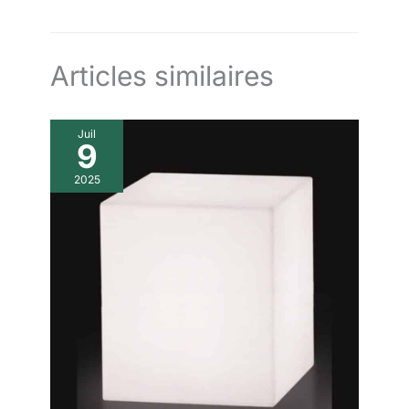
Articles similaires
Juil
9
2025