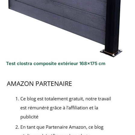
Test clostra composite extérieur 168×175 cm