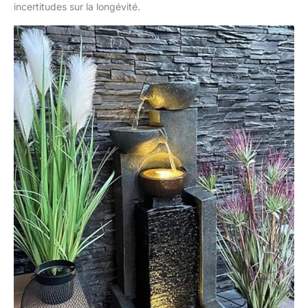
incertitudes sur la longévité.