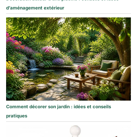
d’aménagement extérieur
Comment décorer son jardin : idées et conseils
pratiques