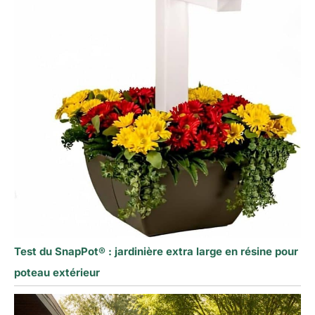
Test du SnapPot® : jardinière extra large en résine pour
poteau extérieur