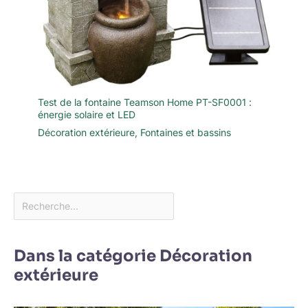
Test de la fontaine Teamson Home PT-SF0001 :
énergie solaire et LED
Décoration extérieure
,
Fontaines et bassins
Dans la catégorie Décoration
extérieure