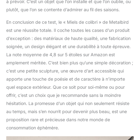
à prévoir. C’est un objet que l’on installe et que l’on oublie, ou
plutôt, que l’on se contente d’admirer au fil des saisons.
En conclusion de ce test, le « Miels de colibri » de Metalbird
est une réussite totale. Il coche toutes les cases d’un produit
d’exception : des matériaux de haute qualité, une fabrication
soignée, un design élégant et une durabilité à toute épreuve.
La note moyenne de 4,8 sur 5 étoiles sur Amazon est
amplement méritée. C’est bien plus qu’une simple décoration ;
c’est une petite sculpture, une œuvre d’art accessible qui
apporte une touche de poésie et de caractère à n’importe
quel espace extérieur. Que ce soit pour soi-même ou pour
offrir, c’est un choix que je recommande sans la moindre
hésitation. La promesse d’un objet qui non seulement résiste
au temps, mais s’en nourrit pour devenir plus beau, est une
proposition rare et précieuse dans notre monde de
consommation éphémère.