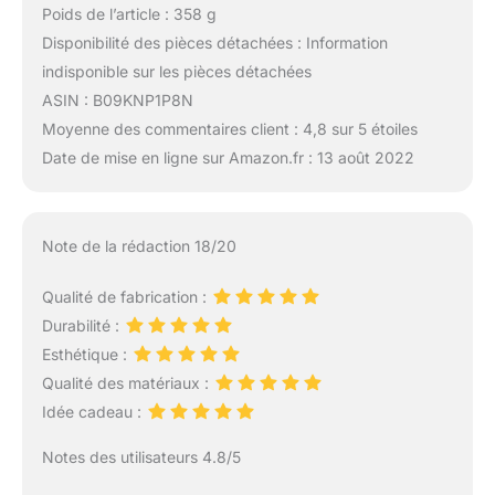
Poids de l’article : 358 g
Disponibilité des pièces détachées : Information
indisponible sur les pièces détachées
ASIN : B09KNP1P8N
Moyenne des commentaires client : 4,8 sur 5 étoiles
Date de mise en ligne sur Amazon.fr : 13 août 2022
Note de la rédaction 18/20
Qualité de fabrication :
Durabilité :
Esthétique :
Qualité des matériaux :
Idée cadeau :
Notes des utilisateurs 4.8/5