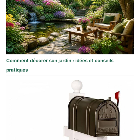
Comment décorer son jardin : idées et conseils
pratiques