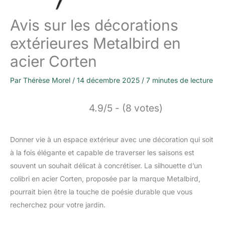
Avis sur les décorations
extérieures Metalbird en
acier Corten
Par
Thérèse Morel
/
14 décembre 2025
/
7 minutes de lecture
4.9/5 - (8 votes)
Donner vie à un espace extérieur avec une décoration qui soit
à la fois élégante et capable de traverser les saisons est
souvent un souhait délicat à concrétiser. La silhouette d’un
colibri en acier Corten, proposée par la marque Metalbird,
pourrait bien être la touche de poésie durable que vous
recherchez pour votre jardin.