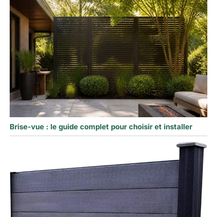
Brise-vue : le guide complet pour choisir et installer