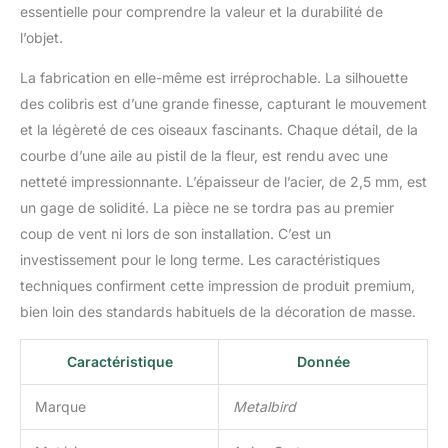
essentielle pour comprendre la valeur et la durabilité de
l’objet.
La fabrication en elle-même est irréprochable. La silhouette
des colibris est d’une grande finesse, capturant le mouvement
et la légèreté de ces oiseaux fascinants. Chaque détail, de la
courbe d’une aile au pistil de la fleur, est rendu avec une
netteté impressionnante. L’épaisseur de l’acier, de 2,5 mm, est
un gage de solidité. La pièce ne se tordra pas au premier
coup de vent ni lors de son installation. C’est un
investissement pour le long terme. Les caractéristiques
techniques confirment cette impression de produit premium,
bien loin des standards habituels de la décoration de masse.
Caractéristique
Donnée
Marque
Metalbird