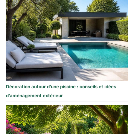
Décoration autour d’une piscine : conseils et idées
d’aménagement extérieur