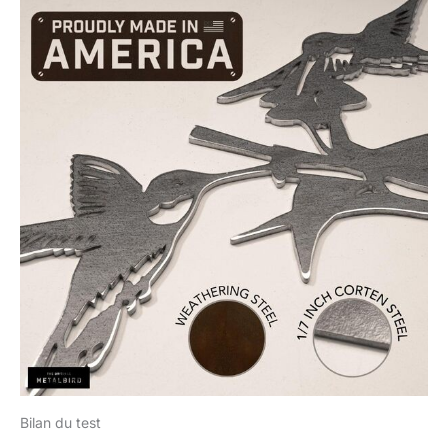
Bilan du test