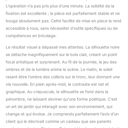
L’opération n’a pas pris plus d’une minute. La solidité de la
fixation est excellente ; la pièce est parfaitement stable et ne
bouge absolument pas. Cette facilité de mise en place la rend
accessible à tous, sans nécessiter d’outils spécifiques ou de
compétences en bricolage.
Le résultat visuel a dépassé mes attentes. La silhouette noire
se détache magnifiquement sur le bois clair, créant un point
focal artistique et surprenant. Au fil de la journée, le jeu des
ombres et de la lumière anime la scène. Le matin, le soleil
rasant étire l’ombre des colibris sur le tronc, leur donnant une
vie nouvelle. En plein après-midi, le contraste est net et
graphique. Au crépuscule, la silhouette se fond dans la
pénombre, ne laissant deviner qu’une forme poétique. C’est
un art de jardin qui interagit avec son environnement, qui
change et qui évolue. Je comprends parfaitement l’avis d’un
client qui le décrivait comme un cadeau que ses parents