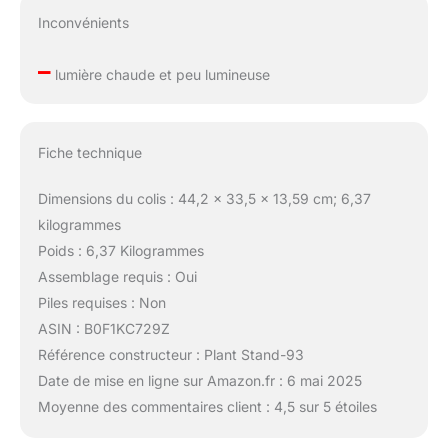
Inconvénients
–
lumière chaude et peu lumineuse
Fiche technique
Dimensions du colis : 44,2 x 33,5 x 13,59 cm; 6,37
kilogrammes
Poids : 6,37 Kilogrammes
Assemblage requis : Oui
Piles requises : Non
ASIN : B0F1KC729Z
Référence constructeur : Plant Stand-93
Date de mise en ligne sur Amazon.fr : 6 mai 2025
Moyenne des commentaires client : 4,5 sur 5 étoiles