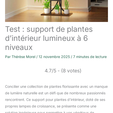
Test : support de plantes
d’intérieur lumineux à 6
niveaux
Par
Thérèse Morel
/
12 novembre 2025
/
7 minutes de lecture
4.7/5 - (8 votes)
Concilier une collection de plantes florissante avec un manque
de lumière naturelle est un défi que de nombreux passionnés
rencontrent. Ce support pour plantes d’intérieur, doté de ses
propres lampes de croissance, se présente comme une
solution ingénieuse pour permettre à vos végétaux de