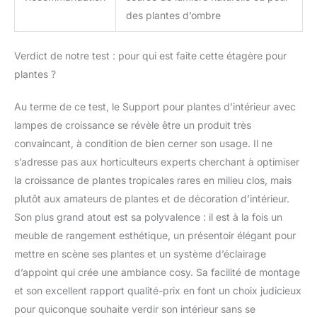
des plantes d’ombre
Verdict de notre test : pour qui est faite cette étagère pour
plantes ?
Au terme de ce test, le Support pour plantes d’intérieur avec
lampes de croissance se révèle être un produit très
convaincant, à condition de bien cerner son usage. Il ne
s’adresse pas aux horticulteurs experts cherchant à optimiser
la croissance de plantes tropicales rares en milieu clos, mais
plutôt aux amateurs de plantes et de décoration d’intérieur.
Son plus grand atout est sa polyvalence : il est à la fois un
meuble de rangement esthétique, un présentoir élégant pour
mettre en scène ses plantes et un système d’éclairage
d’appoint qui crée une ambiance cosy. Sa facilité de montage
et son excellent rapport qualité-prix en font un choix judicieux
pour quiconque souhaite verdir son intérieur sans se