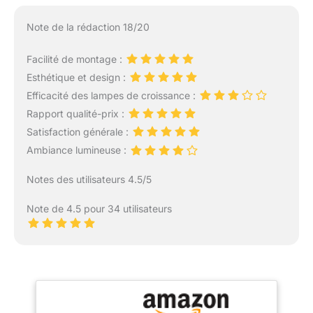
Note de la rédaction 18/20
Facilité de montage :
Esthétique et design :
Efficacité des lampes de croissance :
Rapport qualité-prix :
Satisfaction générale :
Ambiance lumineuse :
Notes des utilisateurs 4.5/5
Note de 4.5 pour 34 utilisateurs