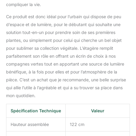
compliquer la vie.
Ce produit est donc idéal pour l’urbain qui dispose de peu
d’espace et de lumière, pour le débutant qui souhaite une
solution tout-en-un pour prendre soin de ses premières
plantes, ou simplement pour celui qui cherche un bel objet
pour sublimer sa collection végétale. L’étagère remplit
parfaitement son rôle en offrant un écrin de choix à nos
compagnes vertes tout en apportant une source de lumière
bénéfique, à la fois pour elles et pour l’atmosphère de la
pièce. C’est un achat que je recommande, une belle surprise
qui allie l’utile à l’agréable et qui a su trouver sa place dans
mon quotidien.
Spécification Technique
Valeur
Hauteur assemblée
122 cm