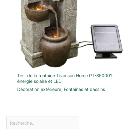
Test de la fontaine Teamson Home PT-SF0001 :
énergie solaire et LED
Décoration extérieure
,
Fontaines et bassins