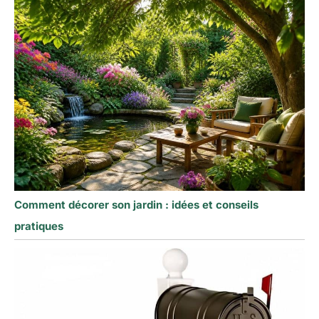
Comment décorer son jardin : idées et conseils
pratiques