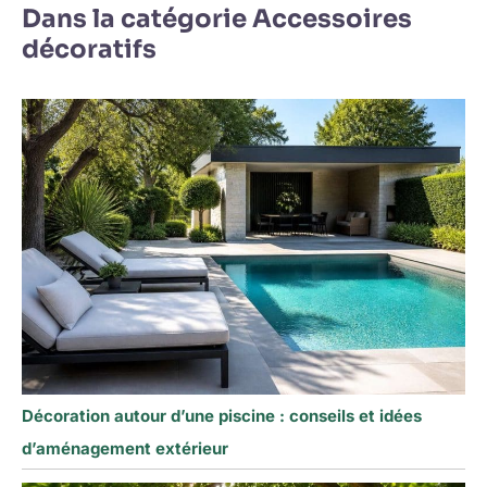
Dans la catégorie Accessoires
décoratifs
Décoration autour d’une piscine : conseils et idées
d’aménagement extérieur