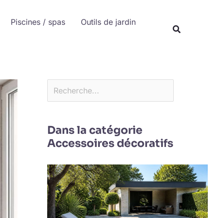
Rechercher
Piscines / spas
Outils de jardin
Recherche
Dans la catégorie
Accessoires décoratifs