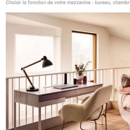
Choisir la fonction de votre mezzanine : bureau, chambre