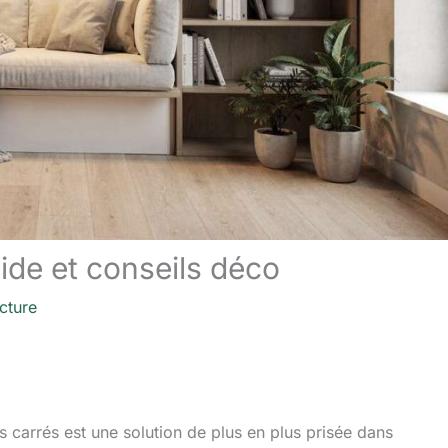
de et conseils déco
cture
 carrés est une solution de plus en plus prisée dans