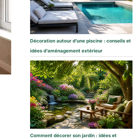
Décoration autour d’une piscine : conseils et
idées d’aménagement extérieur
Comment décorer son jardin : idées et