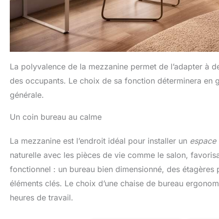
La polyvalence de la mezzanine permet de l’adapter à de
des occupants. Le choix de sa fonction déterminera en
générale.
Un coin bureau au calme
La mezzanine est l’endroit idéal pour installer un
espace 
naturelle avec les pièces de vie comme le salon, favoris
fonctionnel : un bureau bien dimensionné, des étagères 
éléments clés. Le choix d’une chaise de bureau ergonomiq
heures de travail.