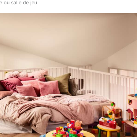
 ou salle de jeu