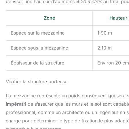
de viser une hauteur d’au moins
4,20 mètres
au total pou
Zone
Hauteur
Espace sur la mezzanine
1,90 m
Espace sous la mezzanine
2,10 m
Épaisseur de la structure
Environ 20 cm 
Vérifier la structure porteuse
La mezzanine représente un poids conséquent qui sera sup
impératif
de s’assurer que les murs et le sol sont capabl
professionnel, comme un architecte ou un ingénieur en str
charge pour déterminer le type de fixation le plus adapt